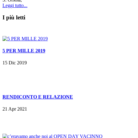
Leggi tutto...
I più letti
5 PER MILLE 2019
15 Dic 2019
RENDICONTO E RELAZIONE
21 Apr 2021