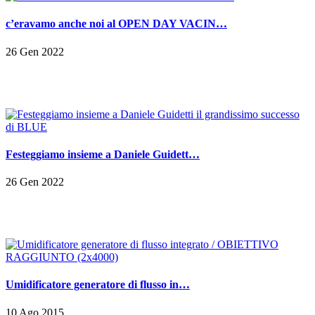
c’eravamo anche noi al OPEN DAY VACIN…
26 Gen 2022
Festeggiamo insieme a Daniele Guidett…
26 Gen 2022
Umidificatore generatore di flusso in…
10 Ago 2015