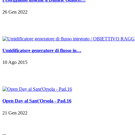
26 Gen 2022
Umidificatore generatore di flusso in…
10 Ago 2015
Open Day al Sant'Orsola - Pad.16
21 Gen 2022