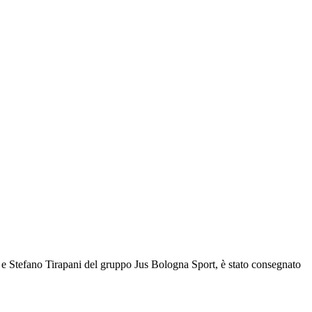
i e Stefano Tirapani del gruppo Jus Bologna Sport, è stato consegnato