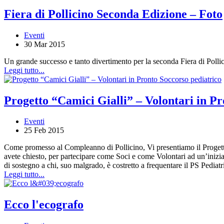
Fiera di Pollicino Seconda Edizione – Foto
Eventi
30 Mar 2015
Un grande successo e tanto divertimento per la seconda Fiera di Pollic
Leggi tutto...
Progetto “Camici Gialli” – Volontari in Pr
Eventi
25 Feb 2015
Come promesso al Compleanno di Pollicino, Vi presentiamo il Progetto 
avete chiesto, per partecipare come Soci e come Volontari ad un’iniziat
di sostegno a chi, suo malgrado, è costretto a frequentare il PS Pediat
Leggi tutto...
Ecco l'ecografo