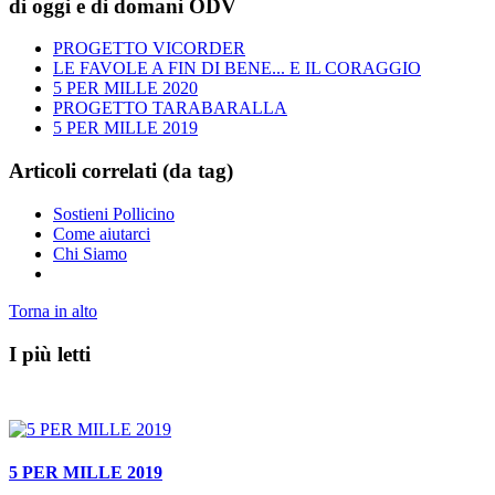
di oggi e di domani ODV
PROGETTO VICORDER
LE FAVOLE A FIN DI BENE... E IL CORAGGIO
5 PER MILLE 2020
PROGETTO TARABARALLA
5 PER MILLE 2019
Articoli correlati (da tag)
Sostieni Pollicino
Come aiutarci
Chi Siamo
Torna in alto
I più letti
5 PER MILLE 2019