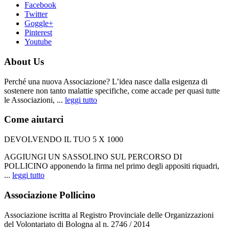
Facebook
Twitter
Goggle+
Pinterest
Youtube
About Us
Perché una nuova Associazione? L’idea nasce dalla esigenza di
sostenere non tanto malattie specifiche, come accade per quasi tutte
le Associazioni, ...
leggi tutto
Come aiutarci
DEVOLVENDO IL TUO 5 X 1000
AGGIUNGI UN SASSOLINO SUL PERCORSO DI
POLLICINO apponendo la firma nel primo degli appositi riquadri,
...
leggi tutto
Associazione Pollicino
Associazione iscritta al Registro Provinciale delle Organizzazioni
del Volontariato di Bologna al n. 2746 / 2014