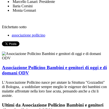
Marcello Lanari: Presidente
Ilaria Corsini
Monia Gennari
Etichettato sotto
associazione pollicino
Associazione Pollicino Bambini e genitori di oggi e di
domani ODV
L’Associazione Pollicino nasce per aiutare la Struttura "Gozzadini"
di Bologna, a soddisfare sempre meglio le esigenze dei bambini con
malattie affrontate nella loro fase acuta, pensando anche a chi li
assiste.
Ultimi da Associazione Pollicino Bambini e genitori