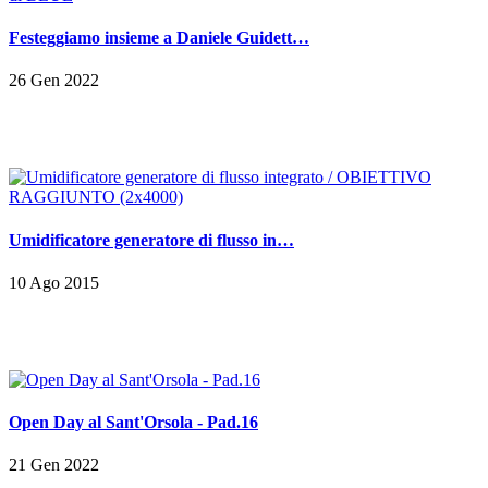
Festeggiamo insieme a Daniele Guidett…
26 Gen 2022
Umidificatore generatore di flusso in…
10 Ago 2015
Open Day al Sant'Orsola - Pad.16
21 Gen 2022