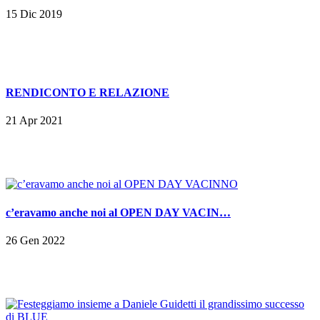
15 Dic 2019
RENDICONTO E RELAZIONE
21 Apr 2021
c’eravamo anche noi al OPEN DAY VACIN…
26 Gen 2022