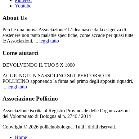
Pinterest
Youtube
About Us
Perché una nuova Associazione? L’idea nasce dalla esigenza di
sostenere non tanto malattie specifiche, come accade per quasi tutte
le Associazioni, ...
leggi tutto
Come aiutarci
DEVOLVENDO IL TUO 5 X 1000
AGGIUNGI UN SASSOLINO SUL PERCORSO DI
POLLICINO apponendo la firma nel primo degli appositi riquadri,
...
leggi tutto
Associazione Pollicino
Associazione iscritta al Registro Provinciale delle Organizzazioni
del Volontariato di Bologna al n. 2746 / 2014
Copyright © 2026 pollicinobologna. Tutti i diritti riservati.
Home