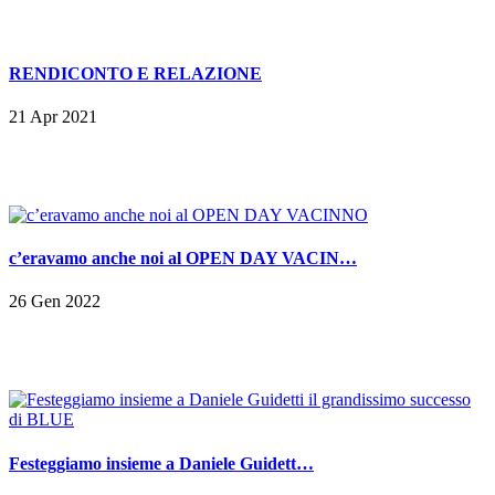
RENDICONTO E RELAZIONE
21 Apr 2021
c’eravamo anche noi al OPEN DAY VACIN…
26 Gen 2022
Festeggiamo insieme a Daniele Guidett…