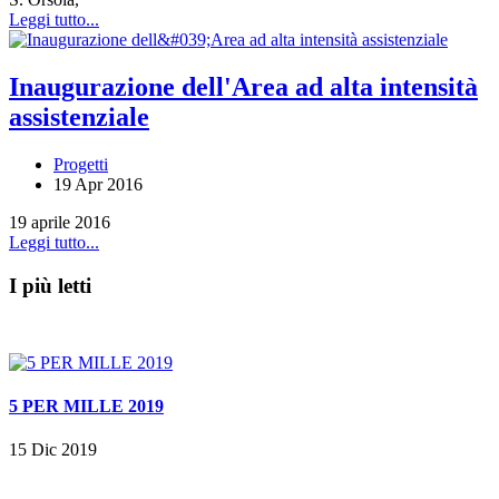
Leggi tutto...
Inaugurazione dell'Area ad alta intensità
assistenziale
Progetti
19 Apr 2016
19 aprile 2016
Leggi tutto...
I più letti
5 PER MILLE 2019
15 Dic 2019