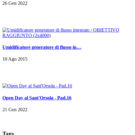
26 Gen 2022
Umidificatore generatore di flusso in…
10 Ago 2015
Open Day al Sant'Orsola - Pad.16
21 Gen 2022
Tags