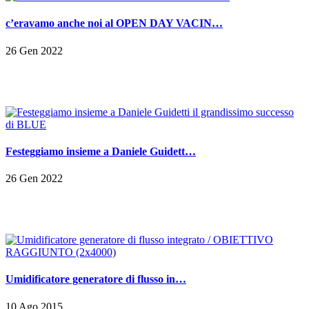
c’eravamo anche noi al OPEN DAY VACIN…
26 Gen 2022
Festeggiamo insieme a Daniele Guidett…
26 Gen 2022
Umidificatore generatore di flusso in…
10 Ago 2015