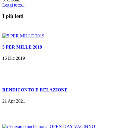
Leggi tutto...
I più letti
5 PER MILLE 2019
15 Dic 2019
RENDICONTO E RELAZIONE
21 Apr 2021