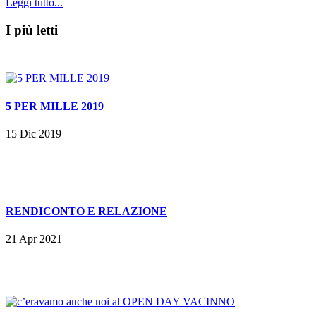
Leggi tutto...
I più letti
5 PER MILLE 2019
15 Dic 2019
RENDICONTO E RELAZIONE
21 Apr 2021