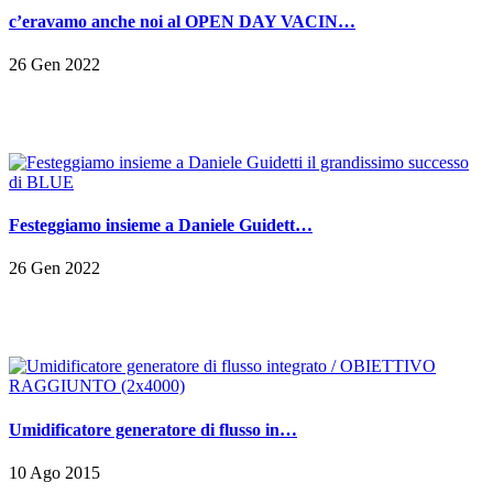
c’eravamo anche noi al OPEN DAY VACIN…
26 Gen 2022
Festeggiamo insieme a Daniele Guidett…
26 Gen 2022
Umidificatore generatore di flusso in…
10 Ago 2015