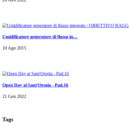
Umidificatore generatore di flusso in…
10 Ago 2015
Open Day al Sant'Orsola - Pad.16
21 Gen 2022
Tags