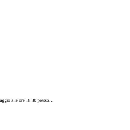
maggio alle ore 18.30 presso…