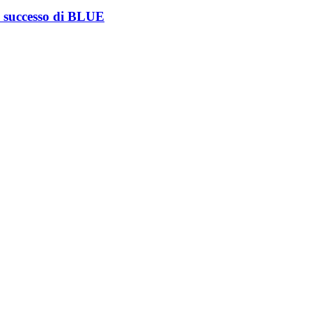
o successo di BLUE