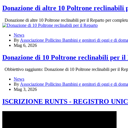
Donazione di altre 10 Poltrone reclinabili 
Donazione di altre 10 Poltrone reclinabili per il Reparto per completar
News
By
Associazione Pollicino Bambini e genitori di oggi e di do
Mag 6, 2026
Donazione di 10 Poltrone reclinabili per i
Obbiettivo raggiunto: Donazione di 10 Poltrone reclinabili per il Repar
News
By
Associazione Pollicino Bambini e genitori di oggi e di do
Mag 3, 2026
ISCRIZIONE RUNTS - REGISTRO UN