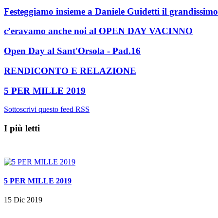
Festeggiamo insieme a Daniele Guidetti il grandissim
c’eravamo anche noi al OPEN DAY VACINNO
Open Day al Sant'Orsola - Pad.16
RENDICONTO E RELAZIONE
5 PER MILLE 2019
Sottoscrivi questo feed RSS
I più letti
5 PER MILLE 2019
15 Dic 2019