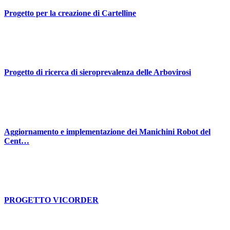
Progetto per la creazione di Cartelline
Progetto di ricerca di sieroprevalenza delle Arbovirosi
Aggiornamento e implementazione dei Manichini Robot del
Cent…
PROGETTO VICORDER