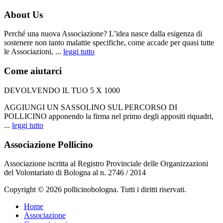
About Us
Perché una nuova Associazione? L’idea nasce dalla esigenza di
sostenere non tanto malattie specifiche, come accade per quasi tutte
le Associazioni, ...
leggi tutto
Come aiutarci
DEVOLVENDO IL TUO 5 X 1000
AGGIUNGI UN SASSOLINO SUL PERCORSO DI
POLLICINO apponendo la firma nel primo degli appositi riquadri,
...
leggi tutto
Associazione Pollicino
Associazione iscritta al Registro Provinciale delle Organizzazioni
del Volontariato di Bologna al n. 2746 / 2014
Copyright © 2026 pollicinobologna. Tutti i diritti riservati.
Home
Associazione