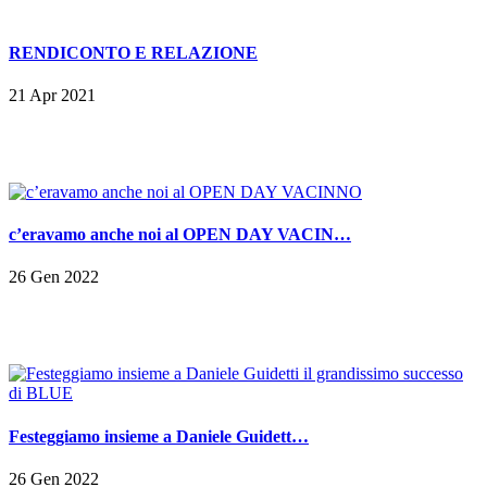
RENDICONTO E RELAZIONE
21 Apr 2021
c’eravamo anche noi al OPEN DAY VACIN…
26 Gen 2022
Festeggiamo insieme a Daniele Guidett…
26 Gen 2022