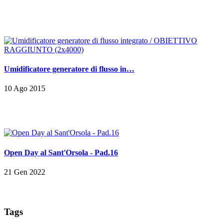
Umidificatore generatore di flusso in…
10 Ago 2015
Open Day al Sant'Orsola - Pad.16
21 Gen 2022
Tags