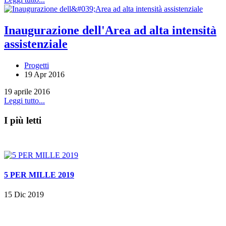
Inaugurazione dell'Area ad alta intensità
assistenziale
Progetti
19 Apr 2016
19 aprile 2016
Leggi tutto...
I più letti
5 PER MILLE 2019
15 Dic 2019