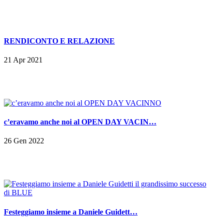
RENDICONTO E RELAZIONE
21 Apr 2021
c’eravamo anche noi al OPEN DAY VACIN…
26 Gen 2022
Festeggiamo insieme a Daniele Guidett…