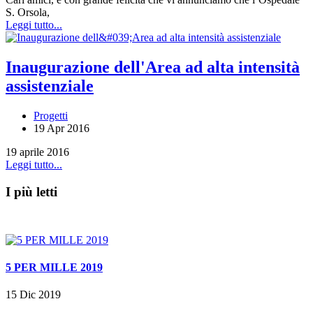
S. Orsola,
Leggi tutto...
Inaugurazione dell'Area ad alta intensità
assistenziale
Progetti
19 Apr 2016
19 aprile 2016
Leggi tutto...
I più letti
5 PER MILLE 2019
15 Dic 2019