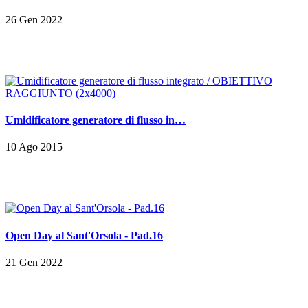
26 Gen 2022
Umidificatore generatore di flusso in…
10 Ago 2015
Open Day al Sant'Orsola - Pad.16
21 Gen 2022