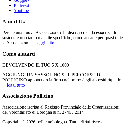
Goggle+
Pinterest
Youtube
About Us
Perché una nuova Associazione? L’idea nasce dalla esigenza di
sostenere non tanto malattie specifiche, come accade per quasi tutte
le Associazioni, ...
leggi tutto
Come aiutarci
DEVOLVENDO IL TUO 5 X 1000
AGGIUNGI UN SASSOLINO SUL PERCORSO DI
POLLICINO apponendo la firma nel primo degli appositi riquadri,
...
leggi tutto
Associazione Pollicino
Associazione iscritta al Registro Provinciale delle Organizzazioni
del Volontariato di Bologna al n. 2746 / 2014
Copyright © 2026 pollicinobologna. Tutti i diritti riservati.