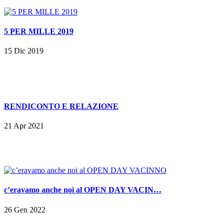
5 PER MILLE 2019
15 Dic 2019
RENDICONTO E RELAZIONE
21 Apr 2021
c’eravamo anche noi al OPEN DAY VACIN…
26 Gen 2022