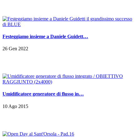
Festeggiamo insieme a Daniele Guidett…
26 Gen 2022
Umidificatore generatore di flusso in…
10 Ago 2015