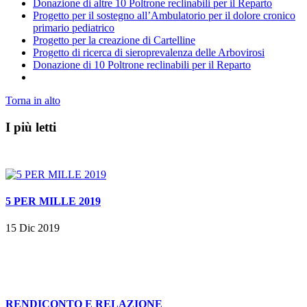
Donazione di altre 10 Poltrone reclinabili per il Reparto
Progetto per il sostegno all’Ambulatorio per il dolore cronico
primario pediatrico
Progetto per la creazione di Cartelline
Progetto di ricerca di sieroprevalenza delle Arbovirosi
Donazione di 10 Poltrone reclinabili per il Reparto
Torna in alto
I più letti
5 PER MILLE 2019
15 Dic 2019
RENDICONTO E RELAZIONE