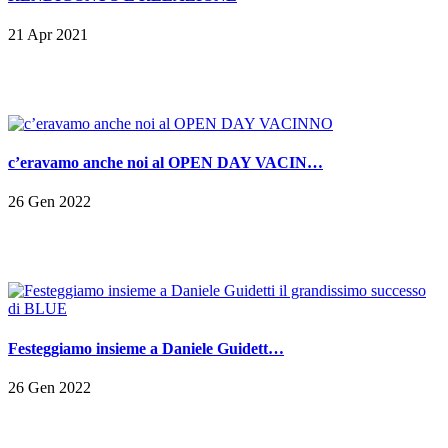
21 Apr 2021
c’eravamo anche noi al OPEN DAY VACIN…
26 Gen 2022
Festeggiamo insieme a Daniele Guidett…
26 Gen 2022