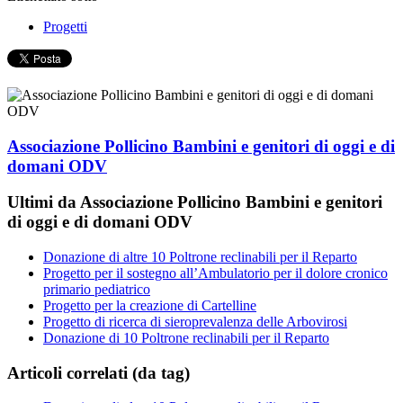
Progetti
Associazione Pollicino Bambini e genitori di oggi e di
domani ODV
Ultimi da Associazione Pollicino Bambini e genitori
di oggi e di domani ODV
Donazione di altre 10 Poltrone reclinabili per il Reparto
Progetto per il sostegno all’Ambulatorio per il dolore cronico
primario pediatrico
Progetto per la creazione di Cartelline
Progetto di ricerca di sieroprevalenza delle Arbovirosi
Donazione di 10 Poltrone reclinabili per il Reparto
Articoli correlati (da tag)