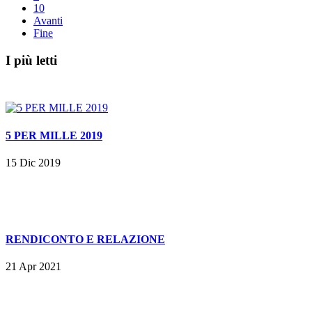
10
Avanti
Fine
I più letti
5 PER MILLE 2019
15 Dic 2019
RENDICONTO E RELAZIONE
21 Apr 2021