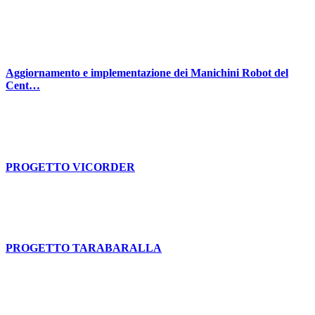
Aggiornamento e implementazione dei Manichini Robot del
Cent…
PROGETTO VICORDER
PROGETTO TARABARALLA