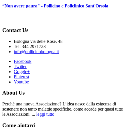
“Non avere paura" - Pollicino e Policlinico Sant'Orsola
Contact Us
Bologna via delle Rose, 48
Tel: 344 2971728
info@pollicinobologna.it
Facebook
Twitter
Goggle+
Pinterest
Youtube
About Us
Perché una nuova Associazione? L’idea nasce dalla esigenza di
sostenere non tanto malattie specifiche, come accade per quasi tutte
le Associazioni, ...
leggi tutto
Come aiutarci