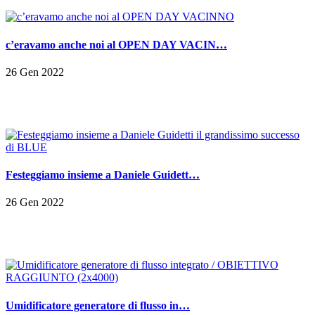
c’eravamo anche noi al OPEN DAY VACIN…
26 Gen 2022
Festeggiamo insieme a Daniele Guidett…
26 Gen 2022
Umidificatore generatore di flusso in…