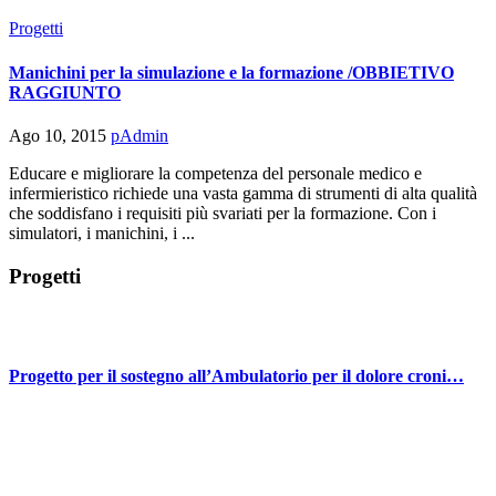
Progetti
Manichini per la simulazione e la formazione /OBBIETIVO
RAGGIUNTO
Ago 10, 2015
pAdmin
Educare e migliorare la competenza del personale medico e
infermieristico richiede una vasta gamma di strumenti di alta qualità
che soddisfano i requisiti più svariati per la formazione. Con i
simulatori, i manichini, i ...
Progetti
Progetto per il sostegno all’Ambulatorio per il dolore croni…