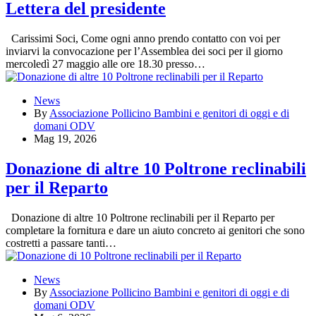
Lettera del presidente
Carissimi Soci, Come ogni anno prendo contatto con voi per
inviarvi la convocazione per l’Assemblea dei soci per il giorno
mercoledì 27 maggio alle ore 18.30 presso…
News
By
Associazione Pollicino Bambini e genitori di oggi e di
domani ODV
Mag 19, 2026
Donazione di altre 10 Poltrone reclinabili
per il Reparto
Donazione di altre 10 Poltrone reclinabili per il Reparto per
completare la fornitura e dare un aiuto concreto ai genitori che sono
costretti a passare tanti…
News
By
Associazione Pollicino Bambini e genitori di oggi e di
domani ODV