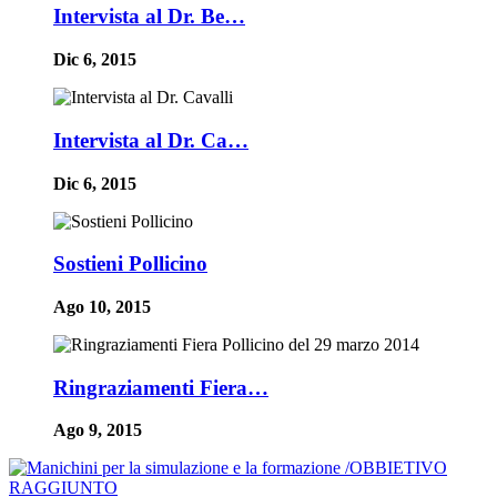
Intervista al Dr. Be…
Dic 6, 2015
Intervista al Dr. Ca…
Dic 6, 2015
Sostieni Pollicino
Ago 10, 2015
Ringraziamenti Fiera…
Ago 9, 2015