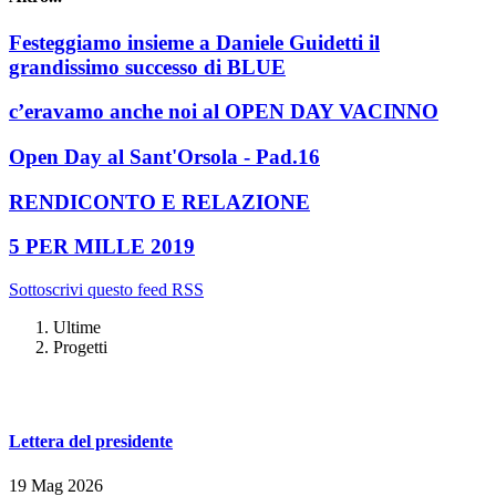
Festeggiamo insieme a Daniele Guidetti il
grandissimo successo di BLUE
c’eravamo anche noi al OPEN DAY VACINNO
Open Day al Sant'Orsola - Pad.16
RENDICONTO E RELAZIONE
5 PER MILLE 2019
Sottoscrivi questo feed RSS
Ultime
Progetti
Lettera del presidente
19 Mag 2026