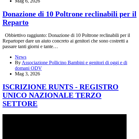
Mag 6, 2026
Donazione di 10 Poltrone reclinabili per il
Reparto
Obbiettivo raggiunto: Donazione di 10 Poltrone reclinabili per il
Repartoper dare un aiuto concreto ai genitori che sono costretti a
passare tanti giorni e tante…
News
By
Associazione Pollicino Bambini e genitori di oggi e di
domani ODV
Mag 3, 2026
ISCRIZIONE RUNTS - REGISTRO
UNICO NAZIONALE TERZO
SETTORE