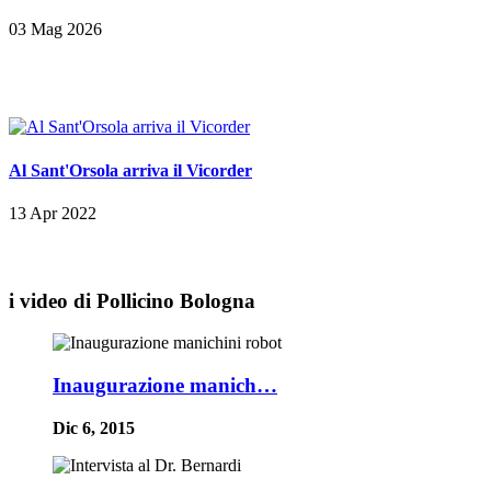
03 Mag 2026
Al Sant'Orsola arriva il Vicorder
13 Apr 2022
i video di Pollicino Bologna
Inaugurazione manich…
Dic 6, 2015