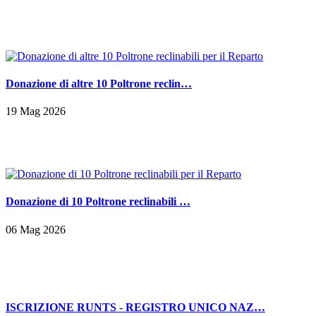
Donazione di altre 10 Poltrone reclin…
19 Mag 2026
Donazione di 10 Poltrone reclinabili …
06 Mag 2026
ISCRIZIONE RUNTS - REGISTRO UNICO NAZ…