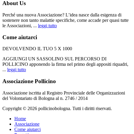
About Us
Perché una nuova Associazione? L’idea nasce dalla esigenza di
sostenere non tanto malattie specifiche, come accade per quasi tutte
le Associazioni, ...
leggi tutto
Come aiutarci
DEVOLVENDO IL TUO 5 X 1000
AGGIUNGI UN SASSOLINO SUL PERCORSO DI
POLLICINO apponendo la firma nel primo degli appositi riquadri,
...
leggi tutto
Associazione Pollicino
Associazione iscritta al Registro Provinciale delle Organizzazioni
del Volontariato di Bologna al n. 2746 / 2014
Copyright © 2026 pollicinobologna. Tutti i diritti riservati.
Home
Associazione
Come aiutarci