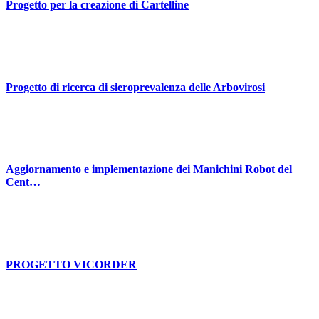
Progetto per la creazione di Cartelline
Progetto di ricerca di sieroprevalenza delle Arbovirosi
Aggiornamento e implementazione dei Manichini Robot del
Cent…
PROGETTO VICORDER