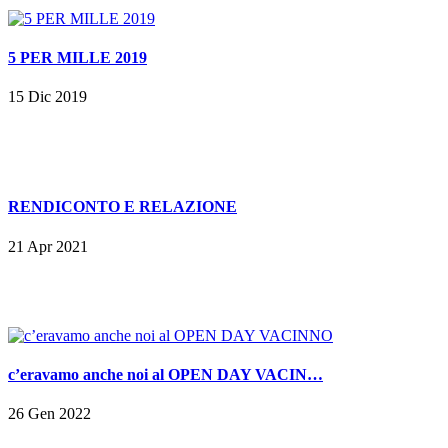
5 PER MILLE 2019
15 Dic 2019
RENDICONTO E RELAZIONE
21 Apr 2021
c’eravamo anche noi al OPEN DAY VACIN…
26 Gen 2022