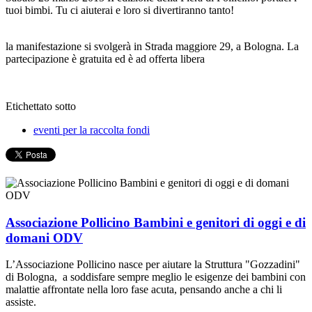
tuoi bimbi. Tu ci aiuterai e loro si divertiranno tanto!
la manifestazione si svolgerà in Strada maggiore 29, a Bologna. La
partecipazione è gratuita ed è ad offerta libera
Etichettato sotto
eventi per la raccolta fondi
Associazione Pollicino Bambini e genitori di oggi e di
domani ODV
L’Associazione Pollicino nasce per aiutare la Struttura "Gozzadini"
di Bologna, a soddisfare sempre meglio le esigenze dei bambini con
malattie affrontate nella loro fase acuta, pensando anche a chi li
assiste.