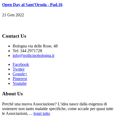
Open Day al Sant'Orsola - Pad.16
21 Gen 2022
Contact Us
Bologna via delle Rose, 48
Tel: 344 2971728
info@pollicinobologna.it
Facebook
Twitter
Goggle+
Pinterest
Youtube
About Us
Perché una nuova Associazione? L’idea nasce dalla esigenza di
sostenere non tanto malattie specifiche, come accade per quasi tutte
le Associazioni, ...
leggi tutto