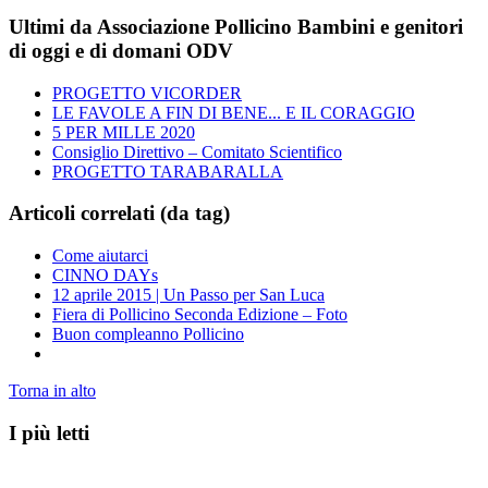
Ultimi da Associazione Pollicino Bambini e genitori
di oggi e di domani ODV
PROGETTO VICORDER
LE FAVOLE A FIN DI BENE... E IL CORAGGIO
5 PER MILLE 2020
Consiglio Direttivo – Comitato Scientifico
PROGETTO TARABARALLA
Articoli correlati (da tag)
Come aiutarci
CINNO DAYs
12 aprile 2015 | Un Passo per San Luca
Fiera di Pollicino Seconda Edizione – Foto
Buon compleanno Pollicino
Torna in alto
I più letti