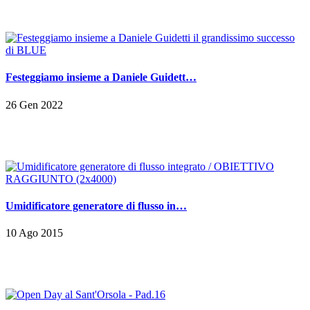
Festeggiamo insieme a Daniele Guidett…
26 Gen 2022
Umidificatore generatore di flusso in…
10 Ago 2015