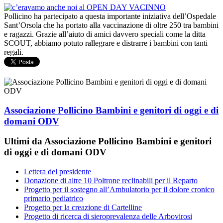
Pollicino ha partecipato a questa importante iniziativa dell’Ospedale
Sant’Orsola che ha portato alla vaccinazione di oltre 250 tra bambini
e ragazzi. Grazie all’aiuto di amici davvero speciali come la ditta
SCOUT, abbiamo potuto rallegrare e distrarre i bambini con tanti
regali.
Associazione Pollicino Bambini e genitori di oggi e di
domani ODV
Ultimi da Associazione Pollicino Bambini e genitori
di oggi e di domani ODV
Lettera del presidente
Donazione di altre 10 Poltrone reclinabili per il Reparto
Progetto per il sostegno all’Ambulatorio per il dolore cronico
primario pediatrico
Progetto per la creazione di Cartelline
Progetto di ricerca di sieroprevalenza delle Arbovirosi