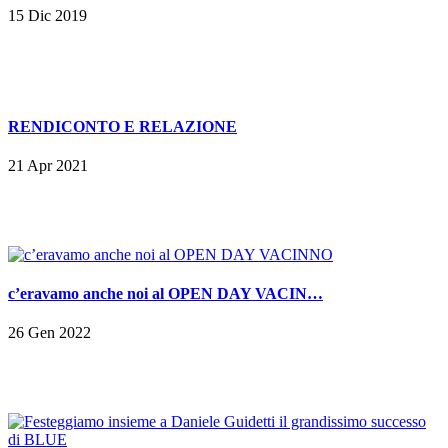
15 Dic 2019
RENDICONTO E RELAZIONE
21 Apr 2021
c’eravamo anche noi al OPEN DAY VACIN…
26 Gen 2022