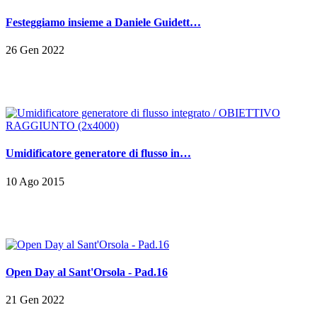
Festeggiamo insieme a Daniele Guidett…
26 Gen 2022
Umidificatore generatore di flusso in…
10 Ago 2015
Open Day al Sant'Orsola - Pad.16
21 Gen 2022