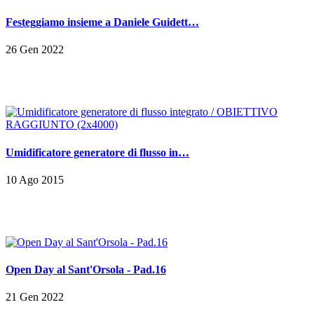
Festeggiamo insieme a Daniele Guidett…
26 Gen 2022
Umidificatore generatore di flusso in…
10 Ago 2015
Open Day al Sant'Orsola - Pad.16
21 Gen 2022