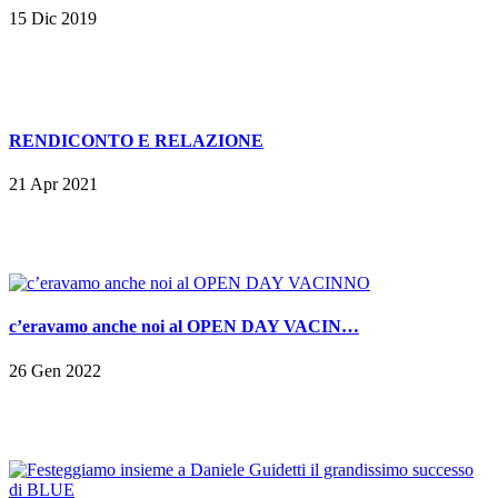
15 Dic 2019
RENDICONTO E RELAZIONE
21 Apr 2021
c’eravamo anche noi al OPEN DAY VACIN…
26 Gen 2022