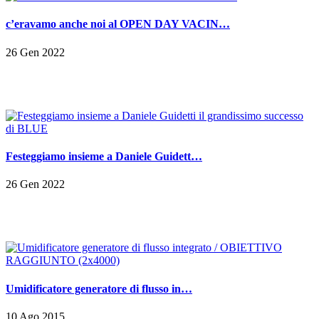
c’eravamo anche noi al OPEN DAY VACIN…
26 Gen 2022
Festeggiamo insieme a Daniele Guidett…
26 Gen 2022
Umidificatore generatore di flusso in…
10 Ago 2015