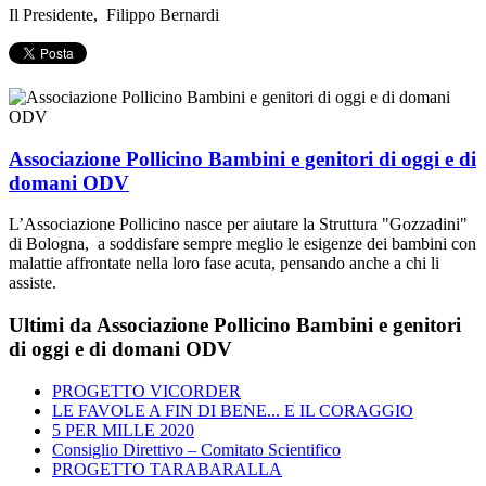
Il Presidente, Filippo Bernardi
Associazione Pollicino Bambini e genitori di oggi e di
domani ODV
L’Associazione Pollicino nasce per aiutare la Struttura "Gozzadini"
di Bologna, a soddisfare sempre meglio le esigenze dei bambini con
malattie affrontate nella loro fase acuta, pensando anche a chi li
assiste.
Ultimi da Associazione Pollicino Bambini e genitori
di oggi e di domani ODV
PROGETTO VICORDER
LE FAVOLE A FIN DI BENE... E IL CORAGGIO
5 PER MILLE 2020
Consiglio Direttivo – Comitato Scientifico
PROGETTO TARABARALLA