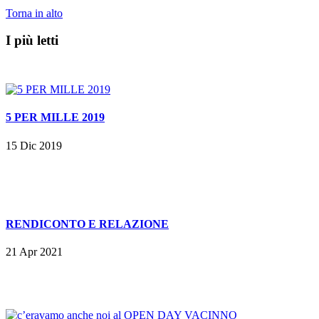
Torna in alto
I più letti
5 PER MILLE 2019
15 Dic 2019
RENDICONTO E RELAZIONE
21 Apr 2021