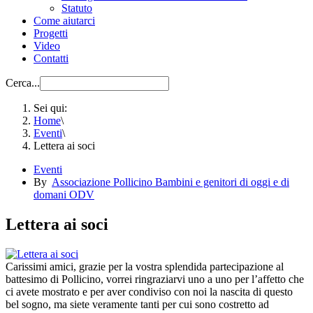
Statuto
Come aiutarci
Progetti
Video
Contatti
Cerca...
Sei qui:
Home
\
Eventi
\
Lettera ai soci
Eventi
By
Associazione Pollicino Bambini e genitori di oggi e di
domani ODV
Lettera ai soci
Carissimi amici, grazie per la vostra splendida partecipazione al
battesimo di Pollicino, vorrei ringraziarvi uno a uno per l’affetto che
ci avete mostrato e per aver condiviso con noi la nascita di questo
bel sogno, ma siete veramente tanti per cui sono costretto ad