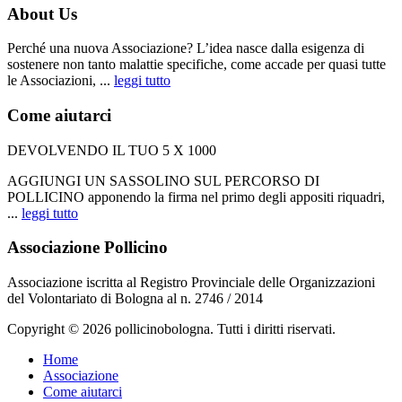
About Us
Perché una nuova Associazione? L’idea nasce dalla esigenza di
sostenere non tanto malattie specifiche, come accade per quasi tutte
le Associazioni, ...
leggi tutto
Come aiutarci
DEVOLVENDO IL TUO 5 X 1000
AGGIUNGI UN SASSOLINO SUL PERCORSO DI
POLLICINO apponendo la firma nel primo degli appositi riquadri,
...
leggi tutto
Associazione Pollicino
Associazione iscritta al Registro Provinciale delle Organizzazioni
del Volontariato di Bologna al n. 2746 / 2014
Copyright © 2026 pollicinobologna. Tutti i diritti riservati.
Home
Associazione
Come aiutarci