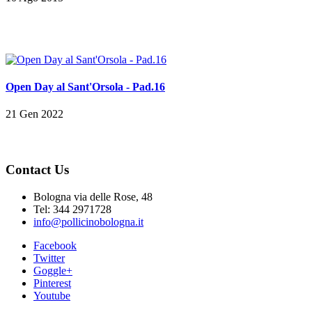
Open Day al Sant'Orsola - Pad.16
21 Gen 2022
Contact Us
Bologna via delle Rose, 48
Tel: 344 2971728
info@pollicinobologna.it
Facebook
Twitter
Goggle+
Pinterest
Youtube