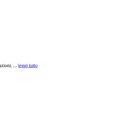
zioni, ...
leggi tutto