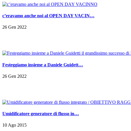
c’eravamo anche noi al OPEN DAY VACIN…
26 Gen 2022
Festeggiamo insieme a Daniele Guidett…
26 Gen 2022
Umidificatore generatore di flusso in…
10 Ago 2015