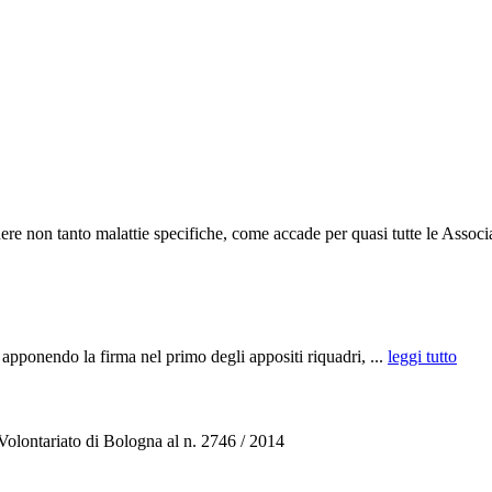
e non tanto malattie specifiche, come accade per quasi tutte le Associa
la firma nel primo degli appositi riquadri, ...
leggi tutto
 Volontariato di Bologna al n. 2746 / 2014