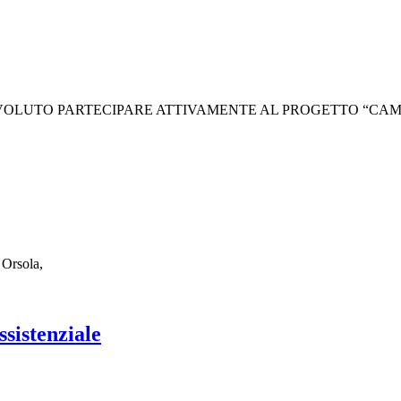
R VOLUTO PARTECIPARE ATTIVAMENTE AL PROGETTO “CAMI
 Orsola,
ssistenziale