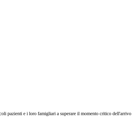
i pazienti e i loro famigliari a superare il momento critico dell'arrivo