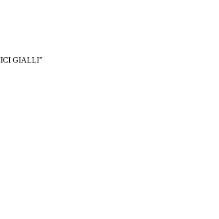
CI GIALLI”