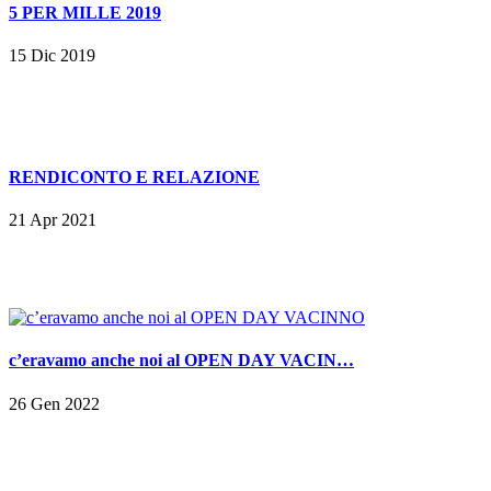
5 PER MILLE 2019
15 Dic 2019
RENDICONTO E RELAZIONE
21 Apr 2021
c’eravamo anche noi al OPEN DAY VACIN…
26 Gen 2022