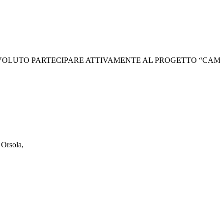
R VOLUTO PARTECIPARE ATTIVAMENTE AL PROGETTO “CAMI
 Orsola,