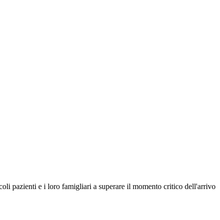
i pazienti e i loro famigliari a superare il momento critico dell'arrivo