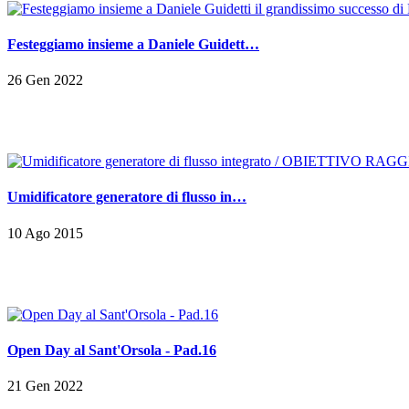
Festeggiamo insieme a Daniele Guidett…
26 Gen 2022
Umidificatore generatore di flusso in…
10 Ago 2015
Open Day al Sant'Orsola - Pad.16
21 Gen 2022