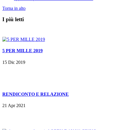
Torna in alto
I più letti
5 PER MILLE 2019
15 Dic 2019
RENDICONTO E RELAZIONE
21 Apr 2021