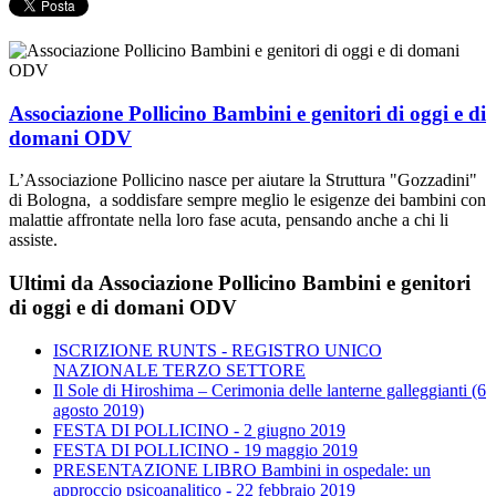
Associazione Pollicino Bambini e genitori di oggi e di
domani ODV
L’Associazione Pollicino nasce per aiutare la Struttura "Gozzadini"
di Bologna, a soddisfare sempre meglio le esigenze dei bambini con
malattie affrontate nella loro fase acuta, pensando anche a chi li
assiste.
Ultimi da Associazione Pollicino Bambini e genitori
di oggi e di domani ODV
ISCRIZIONE RUNTS - REGISTRO UNICO
NAZIONALE TERZO SETTORE
Il Sole di Hiroshima – Cerimonia delle lanterne galleggianti (6
agosto 2019)
FESTA DI POLLICINO - 2 giugno 2019
FESTA DI POLLICINO - 19 maggio 2019
PRESENTAZIONE LIBRO Bambini in ospedale: un
approccio psicoanalitico - 22 febbraio 2019