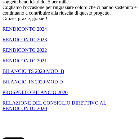
soggetti beneficiari del 5 per mille.
Cogliamo l'occasione per ringraziare coloro che ci hanno sostenuto e
continuano a contribuire alla riuscita di questo progetto.
Grazie, grazie, grazie!!
RENDICONTO 2024
RENDICONTO 2023
RENDICONTO 2022
RENDICONTO 2021
BILANCIO TS 2020 MOD -B
BILANCIO TS 2020 MOD D
PROSPETTO BILANCIO 2020
RELAZIONE DEL CONSIGLIO DIRETTIVO AL
RENDICONTO 2020