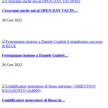
c’eravamo anche noi al OPEN DAY VACIN…
26 Gen 2022
Festeggiamo insieme a Daniele Guidett…
26 Gen 2022
Umidificatore generatore di flusso in…