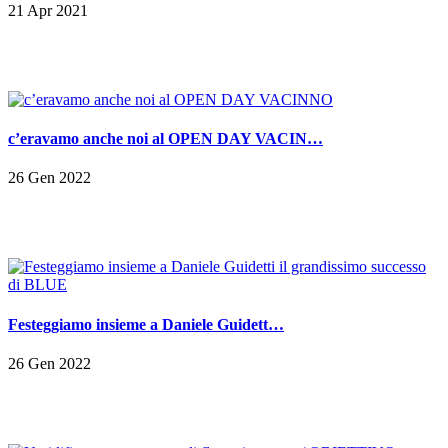
21 Apr 2021
c’eravamo anche noi al OPEN DAY VACIN…
26 Gen 2022
Festeggiamo insieme a Daniele Guidett…
26 Gen 2022