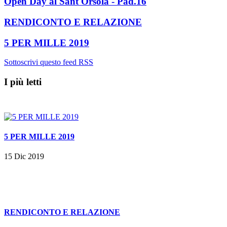
Open Day al Sant'Orsola - Pad.16
RENDICONTO E RELAZIONE
5 PER MILLE 2019
Sottoscrivi questo feed RSS
I più letti
5 PER MILLE 2019
15 Dic 2019
RENDICONTO E RELAZIONE