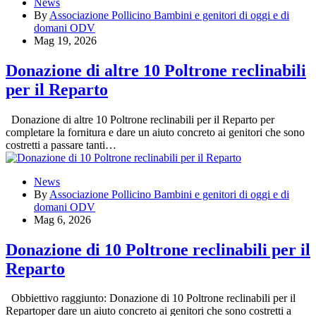
News
By
Associazione Pollicino Bambini e genitori di oggi e di
domani ODV
Mag 19, 2026
Donazione di altre 10 Poltrone reclinabili
per il Reparto
Donazione di altre 10 Poltrone reclinabili per il Reparto per
completare la fornitura e dare un aiuto concreto ai genitori che sono
costretti a passare tanti…
News
By
Associazione Pollicino Bambini e genitori di oggi e di
domani ODV
Mag 6, 2026
Donazione di 10 Poltrone reclinabili per il
Reparto
Obbiettivo raggiunto: Donazione di 10 Poltrone reclinabili per il
Repartoper dare un aiuto concreto ai genitori che sono costretti a