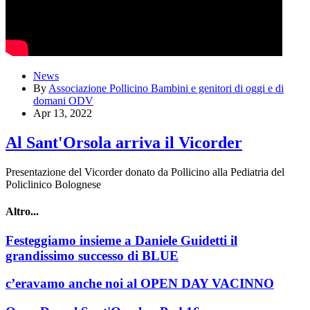
News
By
Associazione Pollicino Bambini e genitori di oggi e di
domani ODV
Apr 13, 2022
Al Sant'Orsola arriva il Vicorder
Presentazione del Vicorder donato da Pollicino alla Pediatria del
Policlinico Bolognese
Altro...
Festeggiamo insieme a Daniele Guidetti il
grandissimo successo di BLUE
c’eravamo anche noi al OPEN DAY VACINNO