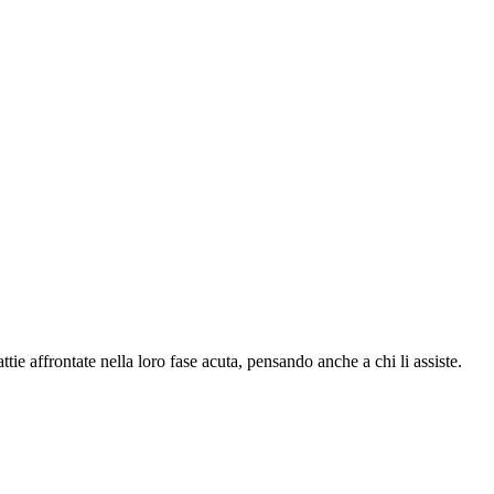
e affrontate nella loro fase acuta, pensando anche a chi li assiste.