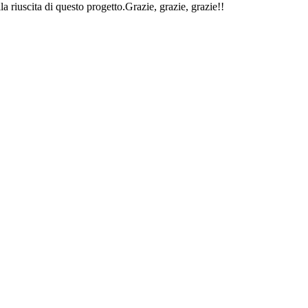
lla riuscita di questo progetto.Grazie, grazie, grazie!!