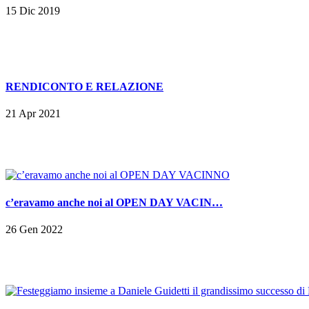
15 Dic 2019
RENDICONTO E RELAZIONE
21 Apr 2021
c’eravamo anche noi al OPEN DAY VACIN…
26 Gen 2022