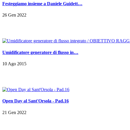
Festeggiamo insieme a Daniele Guidett…
26 Gen 2022
Umidificatore generatore di flusso in…
10 Ago 2015
Open Day al Sant'Orsola - Pad.16
21 Gen 2022