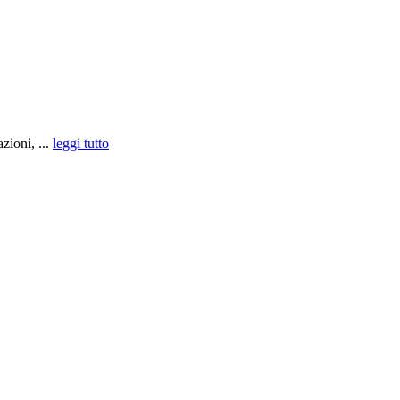
zioni, ...
leggi tutto