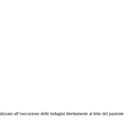
zzato all’esecuzione delle indagini direttamente al letto del paziente