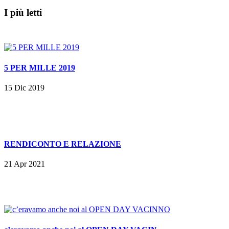
I più letti
5 PER MILLE 2019
15 Dic 2019
RENDICONTO E RELAZIONE
21 Apr 2021