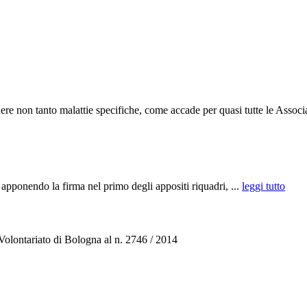
e non tanto malattie specifiche, come accade per quasi tutte le Associa
la firma nel primo degli appositi riquadri, ...
leggi tutto
 Volontariato di Bologna al n. 2746 / 2014