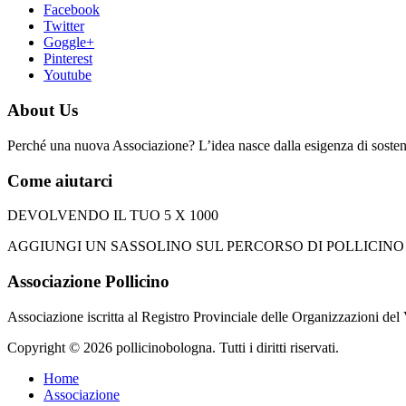
Facebook
Twitter
Goggle+
Pinterest
Youtube
About Us
Perché una nuova Associazione? L’idea nasce dalla esigenza di sostener
Come aiutarci
DEVOLVENDO IL TUO 5 X 1000
AGGIUNGI UN SASSOLINO SUL PERCORSO DI POLLICINO apponendo 
Associazione Pollicino
Associazione iscritta al Registro Provinciale delle Organizzazioni del
Copyright © 2026 pollicinobologna. Tutti i diritti riservati.
Home
Associazione