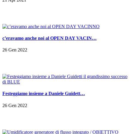
c’eravamo anche noi al OPEN DAY VACIN…
26 Gen 2022
Festeggiamo insieme a Daniele Guidett…
26 Gen 2022