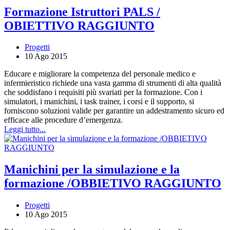
Formazione Istruttori PALS /
OBIETTIVO RAGGIUNTO
Progetti
10 Ago 2015
Educare e migliorare la competenza del personale medico e
infermieristico richiede una vasta gamma di strumenti di alta qualità
che soddisfano i requisiti più svariati per la formazione. Con i
simulatori, i manichini, i task trainer, i corsi e il supporto, si
forniscono soluzioni valide per garantire un addestramento sicuro ed
efficace alle procedure d’emergenza.
Leggi tutto...
Manichini per la simulazione e la
formazione /OBBIETIVO RAGGIUNTO
Progetti
10 Ago 2015