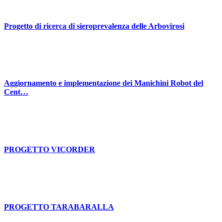
Progetto di ricerca di sieroprevalenza delle Arbovirosi
Aggiornamento e implementazione dei Manichini Robot del
Cent…
PROGETTO VICORDER
PROGETTO TARABARALLA