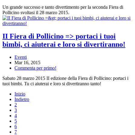
Un grande successo e tanto divertimento per la seconda Fiera di
Pollicino svoltasi il 28 marzo 2015.
II Fiera di Pollicino => portaci i tuoi
bimbi, ci aiuterai e loro si divertiranno!
Eventi
Mar 16, 2015
Commenta per primo!
Sabato 28 marzo 2015 II edizione della Fiera di Pollicino: portaci i
tuoi bimbi. Tu ci aiuterai e loro si divertiranno tanto!
Inizio
Indietro
2
3
4
5
6
7