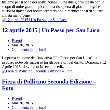
Insieme per il bene dei nostri “cinni”. Una due giorni ideata con lo
scopo di unire grandi e piccoli alla riscoperta di giochi, luoghi e
curiosità tipiche del nostro territorio non dimenticandosi di aiutare
chi sta meno bene.
12 aprile 2015 | Un Passo per San Luca
Eventi
Mar 30, 2015
Commenta per primo!
La prima edizione dell’iniziativa “Un Passo per San Luca” ha
riscosso notevole successo tra gli operatori del diritto. Domenica 12
Aprile 2015, si svolgerà la seconda edizione.
Fiera di Pollicino Seconda Edizione –
Foto
Eventi
Mar 30, 2015
Commenta per primo!