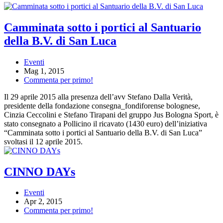
Camminata sotto i portici al Santuario
della B.V. di San Luca
Eventi
Mag 1, 2015
Commenta per primo!
Il 29 aprile 2015 alla presenza dell’avv Stefano Dalla Verità,
presidente della fondazione consegna_fondiforense bolognese,
Cinzia Ceccolini e Stefano Tirapani del gruppo Jus Bologna Sport, è
stato consegnato a Pollicino il ricavato (1430 euro) dell’iniziativa
“Camminata sotto i portici al Santuario della B.V. di San Luca”
svoltasi il 12 aprile 2015.
CINNO DAYs
Eventi
Apr 2, 2015
Commenta per primo!