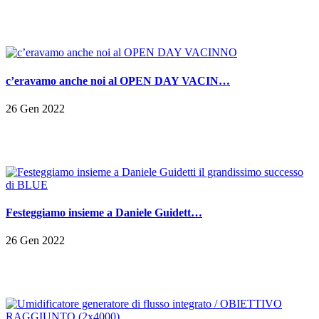
c’eravamo anche noi al OPEN DAY VACIN…
26 Gen 2022
Festeggiamo insieme a Daniele Guidett…
26 Gen 2022