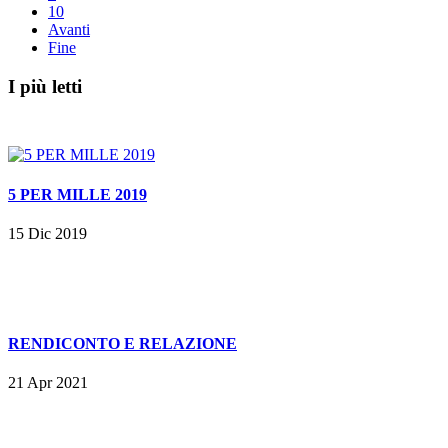
10
Avanti
Fine
I più letti
5 PER MILLE 2019
15 Dic 2019
RENDICONTO E RELAZIONE
21 Apr 2021