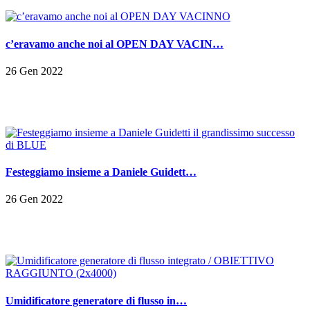
c’eravamo anche noi al OPEN DAY VACIN…
26 Gen 2022
Festeggiamo insieme a Daniele Guidett…
26 Gen 2022
Umidificatore generatore di flusso in…