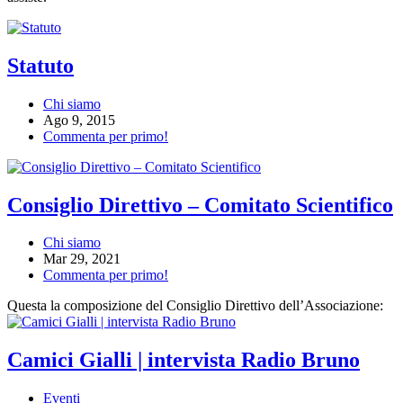
Statuto
Chi siamo
Ago 9, 2015
Commenta per primo!
Consiglio Direttivo – Comitato Scientifico
Chi siamo
Mar 29, 2021
Commenta per primo!
Questa la composizione del Consiglio Direttivo dell’Associazione:
Camici Gialli | intervista Radio Bruno
Eventi