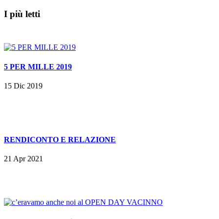
I più letti
5 PER MILLE 2019
15 Dic 2019
RENDICONTO E RELAZIONE
21 Apr 2021