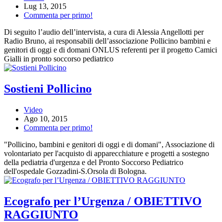
Lug 13, 2015
Commenta per primo!
Di seguito l’audio dell’intervista, a cura di Alessia Angellotti per
Radio Bruno, ai responsabili dell’associazione Pollicino bambini e
genitori di oggi e di domani ONLUS referenti per il progetto Camici
Gialli in pronto soccorso pediatrico
Sostieni Pollicino
Video
Ago 10, 2015
Commenta per primo!
"Pollicino, bambini e genitori di oggi e di domani", Associazione di
volontariato per l'acquisto di apparecchiature e progetti a sostegno
della pediatria d'urgenza e del Pronto Soccorso Pediatrico
dell'ospedale Gozzadini-S.Orsola di Bologna.
Ecografo per l’Urgenza / OBIETTIVO
RAGGIUNTO