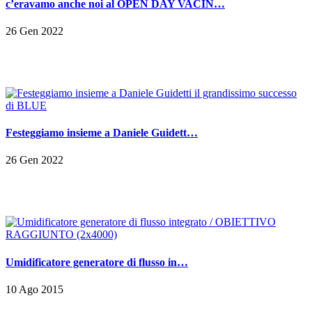
c’eravamo anche noi al OPEN DAY VACIN…
26 Gen 2022
Festeggiamo insieme a Daniele Guidett…
26 Gen 2022
Umidificatore generatore di flusso in…
10 Ago 2015